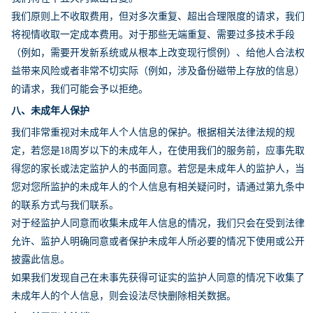
我们原则上不收取费用，但对多次重复、超出合理限度的请求，我们
将视情收取一定成本费用。对于那些无端重复、需要过多技术手段
（例如，需要开发新系统或从根本上改变现行惯例）、给他人合法权
益带来风险或者非常不切实际（例如，涉及备份磁带上存放的信息）
的请求，我们可能会予以拒绝。
八、未成年人保护
我们非常重视对未成年人个人信息的保护。根据相关法律法规的规
定，若您是18周岁以下的未成年人，在使用我们的服务前，应事先取
得您的家长或法定监护人的书面同意。若您是未成年人的监护人，当
您对您所监护的未成年人的个人信息有相关疑问时，请通过第九条中
的联系方式与我们联系。
对于经监护人同意而收集未成年人信息的情况，我们只会在受到法律
允许、监护人明确同意或者保护未成年人所必要的情况下使用或公开
披露此信息。
如果我们发现自己在未事先获得可证实的监护人同意的情况下收集了
未成年人的个人信息，则会设法尽快删除相关数据。