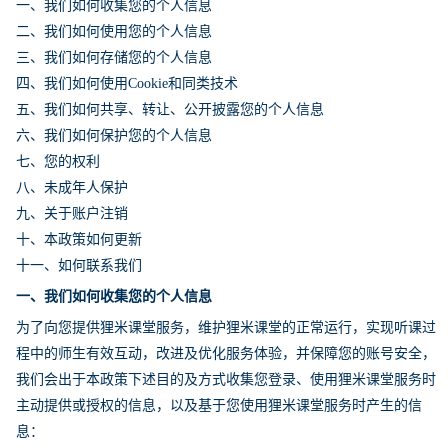
一、我们如何收集您的个人信息
二、我们如何使用您的个人信息
三、我们如何存储您的个人信息
四、我们如何使用Cookie和同类技术
五、我们如何共享、转让、公开披露您的个人信息
六、我们如何保护您的个人信息
七、您的权利
八、未成年人保护
九、关于账户注销
十、本政策如何更新
十一、如何联系我们
一、我们如何收集您的个人信息
为了向您提供狸米课堂服务，维护狸米课堂的正常运行，实现听课过
程中的师生有效互动，改进及优化服务体验，并保障您的账号安全，
我们会出于本政策下述目的及方式收集您登录、使用狸米课堂服务时
主动提供或授权的信息，以及基于您使用狸米课堂服务时产生的信
息：