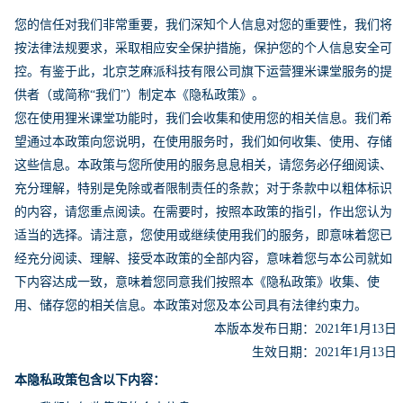
您的信任对我们非常重要，我们深知个人信息对您的重要性，我们将
按法律法规要求，采取相应安全保护措施，保护您的个人信息安全可
控。有鉴于此，北京芝麻派科技有限公司旗下运营狸米课堂服务的提
供者（或简称“我们”）制定本《隐私政策》。
您在使用狸米课堂功能时，我们会收集和使用您的相关信息。我们希
望通过本政策向您说明，在使用服务时，我们如何收集、使用、存储
这些信息。本政策与您所使用的服务息息相关，请您务必仔细阅读、
充分理解，特别是免除或者限制责任的条款；对于条款中以粗体标识
的内容，请您重点阅读。在需要时，按照本政策的指引，作出您认为
适当的选择。请注意，您使用或继续使用我们的服务，即意味着您已
经充分阅读、理解、接受本政策的全部内容，意味着您与本公司就如
下内容达成一致，意味着您同意我们按照本《隐私政策》收集、使
用、储存您的相关信息。本政策对您及本公司具有法律约束力。
本版本发布日期：2021年1月13日
生效日期：2021年1月13日
本隐私政策包含以下内容：