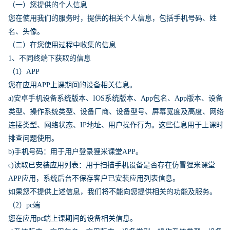
（一）您提供的个人信息
您在使用我们的服务时，提供的相关个人信息，包括手机号码、姓
名、头像。
（二）在您使用过程中收集的信息
1、不同终端下获取的信息
（1）APP
您在应用APP上课期间的设备相关信息。
a)安卓手机设备系统版本、IOS系统版本、App包名、App版本、设备
类型、操作系统类型、设备厂商、设备型号、屏幕宽度及高度、网络
连接类型、网络状态、IP地址、用户操作行为。这些信息用于上课时
排查问题使用。
b)手机号码：用于用户登录狸米课堂APP。
c)读取已安装应用列表：用于扫描手机设备是否存在仿冒狸米课堂
APP应用，系统后台不保存客户已安装应用列表信息。
如果您不提供上述信息，我们将不能向您提供相关的功能及服务。
（2）pc端
您在应用pc端上课期间的设备相关信息。