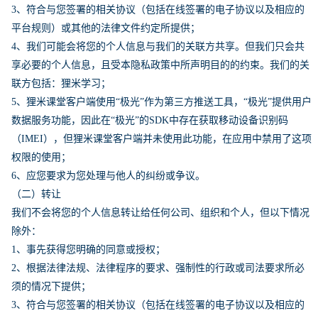
3、符合与您签署的相关协议（包括在线签署的电子协议以及相应的
平台规则）或其他的法律文件约定所提供；
4、我们可能会将您的个人信息与我们的关联方共享。但我们只会共
享必要的个人信息，且受本隐私政策中所声明目的的约束。我们的关
联方包括：狸米学习；
5、狸米课堂客户端使用“极光”作为第三方推送工具，“极光”提供用户
数据服务功能，因此在“极光”的SDK中存在获取移动设备识别码
（IMEI），但狸米课堂客户端并未使用此功能，在应用中禁用了这项
权限的使用；
6、应您要求为您处理与他人的纠纷或争议。
（二）转让
我们不会将您的个人信息转让给任何公司、组织和个人，但以下情况
除外：
1、事先获得您明确的同意或授权；
2、根据法律法规、法律程序的要求、强制性的行政或司法要求所必
须的情况下提供；
3、符合与您签署的相关协议（包括在线签署的电子协议以及相应的